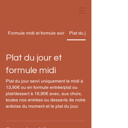
Formule midi et formule soir
Plat du jour et formule midi
Plat du jour et
formule midi
Plat du jour servi uniquement le midi à
13,90€ ou en formule entrée/plat ou
plat/dessert à 16,90€ avec, aux choix,
toutes nos entrées ou desserts de notre
ardoise du moment et le plat du jour.